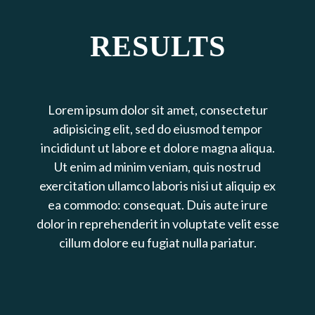
RESULTS
Lorem ipsum dolor sit amet, consectetur
adipisicing elit, sed do eiusmod tempor
incididunt ut labore et dolore magna aliqua.
Ut enim ad minim veniam, quis nostrud
exercitation ullamco laboris nisi ut aliquip ex
ea commodo: consequat. Duis aute irure
dolor in reprehenderit in voluptate velit esse
cillum dolore eu fugiat nulla pariatur.