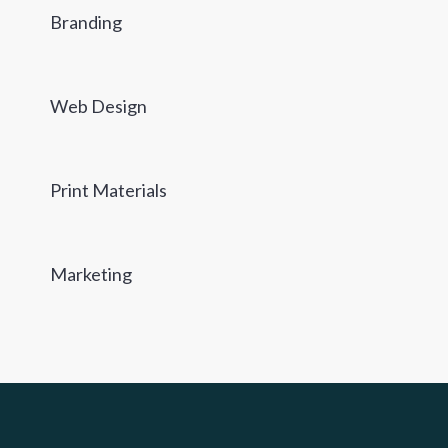
Branding
Web Design
Print Materials
Marketing