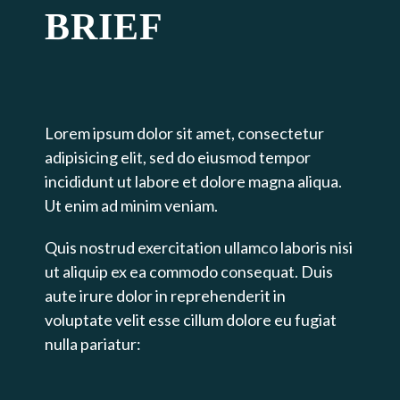
BRIEF
Lorem ipsum dolor sit amet, consectetur
adipisicing elit, sed do eiusmod tempor
incididunt ut labore et dolore magna aliqua.
Ut enim ad minim veniam.
Quis nostrud exercitation ullamco laboris nisi
ut aliquip ex ea commodo consequat. Duis
aute irure dolor in reprehenderit in
voluptate velit esse cillum dolore eu fugiat
nulla pariatur: